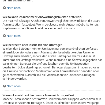
Stimme ändern können.
Nach oben
Wieso kann ich nicht mehr Antwortmöglichkeiten erstellen?
Die maximal zulässige Anzahl von Antwortmöglichkeiten wird durch die Board-
Administration festgelegt. Wenn du glaubst, mehr Antwortmöglichkeiten als
zugelassen zu benötigen, kontaktiere einen Administrator.
Nach oben
Wie bearbeite oder lösche ich eine Umfrage?
Wie bei den Beiträgen können Umfragen nur vom ursprünglichen Verfasser,
einem Moderator oder einem Administrator bearbeitet werden. Um eine
Umfrage zu bearbeiten, ändere den ersten Beitrag des Themas; dieser ist
immer mit der Umfrage verknüpft. Wenn niemand eine Stimme abgegeben hat,
dann können Benutzer die Umfrage löschen oder die Umfrageoption
bearbeiten. Sollte allerdings schon ein Benutzer abgestimmt haben, so kann
die Umfrage nur noch von Moderatoren oder Administratoren geändert oder
gelöscht werden. Dadurch soll die Manipulation von laufenden Umfragen
verhindert werden.
Nach oben
Warum kann ich auf bestimmte Foren nicht zugreifen?
Manche Foren können bestimmten Benutzern oder Gruppen vorbehalten sein.
Um diese einzusehen, Beiträge zu lesen, zu schreiben oder andere Vorgänge