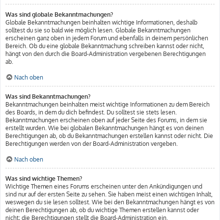
Was sind globale Bekanntmachungen?
Globale Bekanntmachungen beinhalten wichtige Informationen, deshalb
solltest du sie so bald wie möglich lesen. Globale Bekanntmachungen
erscheinen ganz oben in jedem Forum und ebenfalls in deinem persönlichen
Bereich. Ob du eine globale Bekanntmachung schreiben kannst oder nicht,
hängt von den durch die Board-Administration vergebenen Berechtigungen
ab.
Nach oben
Was sind Bekanntmachungen?
Bekanntmachungen beinhalten meist wichtige Informationen zu dem Bereich
des Boards, in dem du dich befindest. Du solltest sie stets lesen.
Bekanntmachungen erscheinen oben auf jeder Seite des Forums, in dem sie
erstellt wurden. Wie bei globalen Bekanntmachungen hängt es von deinen
Berechtigungen ab, ob du Bekanntmachungen erstellen kannst oder nicht. Die
Berechtigungen werden von der Board-Administration vergeben.
Nach oben
Was sind wichtige Themen?
Wichtige Themen eines Forums erscheinen unter den Ankündigungen und
sind nur auf der ersten Seite zu sehen. Sie haben meist einen wichtigen Inhalt,
weswegen du sie lesen solltest. Wie bei den Bekanntmachungen hängt es von
deinen Berechtigungen ab, ob du wichtige Themen erstellen kannst oder
nicht; die Berechtigungen stellt die Board-Administration ein.