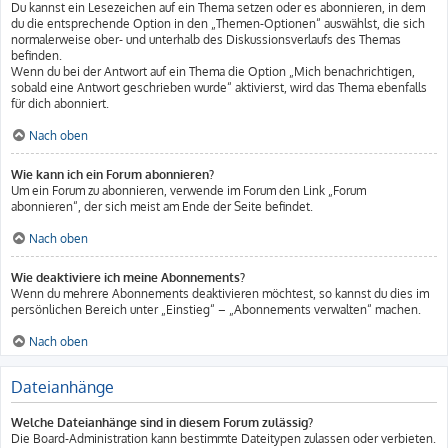
Du kannst ein Lesezeichen auf ein Thema setzen oder es abonnieren, in dem
du die entsprechende Option in den „Themen-Optionen“ auswählst, die sich
normalerweise ober- und unterhalb des Diskussionsverlaufs des Themas
befinden.
Wenn du bei der Antwort auf ein Thema die Option „Mich benachrichtigen,
sobald eine Antwort geschrieben wurde“ aktivierst, wird das Thema ebenfalls
für dich abonniert.
Nach oben
Wie kann ich ein Forum abonnieren?
Um ein Forum zu abonnieren, verwende im Forum den Link „Forum
abonnieren“, der sich meist am Ende der Seite befindet.
Nach oben
Wie deaktiviere ich meine Abonnements?
Wenn du mehrere Abonnements deaktivieren möchtest, so kannst du dies im
persönlichen Bereich unter „Einstieg“ – „Abonnements verwalten“ machen.
Nach oben
Dateianhänge
Welche Dateianhänge sind in diesem Forum zulässig?
Die Board-Administration kann bestimmte Dateitypen zulassen oder verbieten.