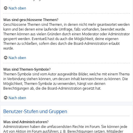
Nach oben
Was sind geschlossene Themen?
Geschlossene Themen sind Themen, in denen nicht mehr geantwortet werden
kann und bei denen eine laufende Umfrage, falls vorhanden, beendet wurde.
Themen können aus vielen Gründen durch einen Moderator oder Administrator
gesperrt werden. Eventuell hast du auch die Möglichkeit, deine eigenen
Themen zu schließen, sofern dies durch die Board-Administration erlaubt
wurde.
Nach oben
Was sind Themen-Symbole?
Themen-Symbole sind vom Autor ausgewählte Bilder, welche mit einem Thema
in Verbindung stehen können, um dessen Inhalt kennzeichnen zu können. Die
Möglichkeit, Themen-Symbole zu verwenden, hängt von deinen
Berechtigungen ab, die die Board-Administration gesetzt hat.
Nach oben
Benutzer-Stufen und Gruppen
Was sind Administratoren?
Administratoren haben die umfassendsten Rechte im Forum. Sie können jede
Art von Aktion im Forum ausführen; z. B. Berechtigungen setzen, Mitglieder