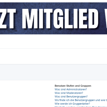
Benutzer-Stufen und Gruppen
Was sind Administratoren?
Was sind Moderatoren?
Was sind Benutzergruppen?
Wo finde ich die Benutzergruppen und wie tr
Wie werde ich Gruppenleiter?