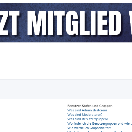
Benutzer-Stufen und Gruppen
Was sind Administratoren?
Was sind Moderatoren?
Was sind Benutzergruppen?
Wo finde ich die Benutzergruppen und wie tr
Wie werde ich Gruppenleiter?