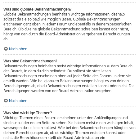
Was sind globale Bekanntmachungen?
Globale Bekanntmachungen beinhalten wichtige Informationen, deshalb
solltest du sie so bald wie möglich lesen. Globale Bekanntmachungen
erscheinen ganz oben in jedem Forum und ebenfalls in deinem persönlichen
Bereich. Ob du eine globale Bekanntmachung schreiben kannst oder nicht,
hängt von den durch die Board-Administration vergebenen Berechtigungen
ab.
Nach oben
Was sind Bekanntmachungen?
Bekanntmachungen beinhalten meist wichtige Informationen zu dem Bereich
des Boards, in dem du dich befindest. Du solltest sie stets lesen.
Bekanntmachungen erscheinen oben auf jeder Seite des Forums, in dem sie
erstellt wurden. Wie bei globalen Bekanntmachungen hängt es von deinen
Berechtigungen ab, ob du Bekanntmachungen erstellen kannst oder nicht. Die
Berechtigungen werden von der Board-Administration vergeben.
Nach oben
Was sind wichtige Themen?
Wichtige Themen eines Forums erscheinen unter den Ankündigungen und
sind nur auf der ersten Seite zu sehen. Sie haben meist einen wichtigen Inhalt,
weswegen du sie lesen solltest. Wie bei den Bekanntmachungen hängt es von
deinen Berechtigungen ab, ob du wichtige Themen erstellen kannst oder
nicht; die Berechtigungen stellt die Board-Administration ein.