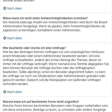
Stimme ändern können.
Nach oben
Wieso kann ich nicht mehr Antwortmöglichkeiten erstellen?
Die maximal zulässige Anzahl von Antwortmöglichkeiten wird durch die Board-
Administration festgelegt. Wenn du glaubst, mehr Antwortmöglichkeiten als
zugelassen zu benötigen, kontaktiere einen Administrator.
Nach oben
Wie bearbeite oder lösche ich eine Umfrage?
Wie bei den Beiträgen können Umfragen nur vom ursprünglichen Verfasser,
einem Moderator oder einem Administrator bearbeitet werden. Um eine
Umfrage zu bearbeiten, ändere den ersten Beitrag des Themas; dieser ist
immer mit der Umfrage verknüpft. Wenn niemand eine Stimme abgegeben hat,
dann können Benutzer die Umfrage löschen oder die Umfrageoption
bearbeiten. Sollte allerdings schon ein Benutzer abgestimmt haben, so kann
die Umfrage nur noch von Moderatoren oder Administratoren geändert oder
gelöscht werden. Dadurch soll die Manipulation von laufenden Umfragen
verhindert werden.
Nach oben
Warum kann ich auf bestimmte Foren nicht zugreifen?
Manche Foren können bestimmten Benutzern oder Gruppen vorbehalten sein.
Um diese einzusehen, Beiträge zu lesen, zu schreiben oder andere Vorgänge