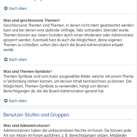
Nach oben
Was sind geschlossene Themen?
Geschlossene Themen sind Themen, in denen nicht mehr geantwortet werden
kann und bei denen eine laufende Umfrage, falls vorhanden, beendet wurde.
Themen können aus vielen Gründen durch einen Moderator oder Administrator
gesperrt werden. Eventuell hast du auch die Möglichkeit, deine eigenen
Themen zu schließen, sofern dies durch die Board-Administration erlaubt
wurde.
Nach oben
Was sind Themen-Symbole?
Themen-Symbole sind vom Autor ausgewählte Bilder, welche mit einem Thema
in Verbindung stehen können, um dessen Inhalt kennzeichnen zu können. Die
Möglichkeit, Themen-Symbole zu verwenden, hängt von deinen
Berechtigungen ab, die die Board-Administration gesetzt hat.
Nach oben
Benutzer-Stufen und Gruppen
Was sind Administratoren?
Administratoren haben die umfassendsten Rechte im Forum. Sie können jede
Art von Aktion im Forum ausführen; z. B. Berechtigungen setzen, Mitglieder