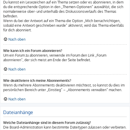
Du kannst ein Lesezeichen auf ein Thema setzen oder es abonnieren, in dem
du die entsprechende Option in den „Themen-Optionen“ auswählst, die sich
normalerweise ober- und unterhalb des Diskussionsverlaufs des Themas
befinden.
Wenn du bei der Antwort auf ein Thema die Option „Mich benachrichtigen,
sobald eine Antwort geschrieben wurde“ aktivierst, wird das Thema ebenfalls
für dich abonniert.
Nach oben
Wie kann ich ein Forum abonnieren?
Um ein Forum zu abonnieren, verwende im Forum den Link „Forum
abonnieren“, der sich meist am Ende der Seite befindet.
Nach oben
Wie deaktiviere ich meine Abonnements?
Wenn du mehrere Abonnements deaktivieren möchtest, so kannst du dies im
persönlichen Bereich unter „Einstieg“ – „Abonnements verwalten“ machen.
Nach oben
Dateianhänge
Welche Dateianhänge sind in diesem Forum zulässig?
Die Board-Administration kann bestimmte Dateitypen zulassen oder verbieten.