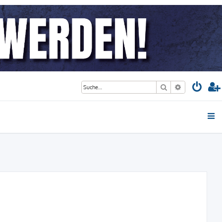
Suche
Erweiterte S