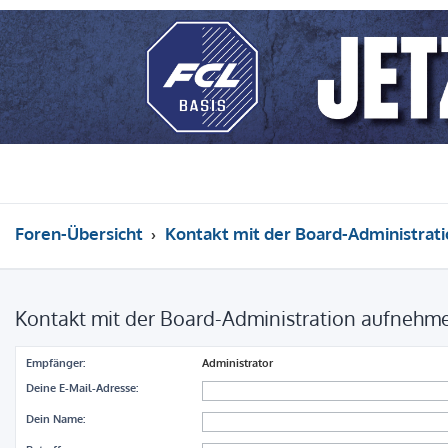
Foren-Übersicht
Kontakt mit der Board-Administrat
Kontakt mit der Board-Administration aufnehm
Empfänger:
Administrator
Deine E-Mail-Adresse:
Dein Name: