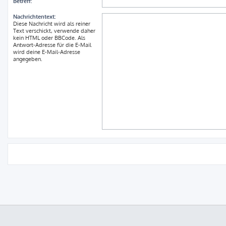
Betreff:
Nachrichtentext:
Diese Nachricht wird als reiner
Text verschickt, verwende daher
kein HTML oder BBCode. Als
Antwort-Adresse für die E-Mail
wird deine E-Mail-Adresse
angegeben.