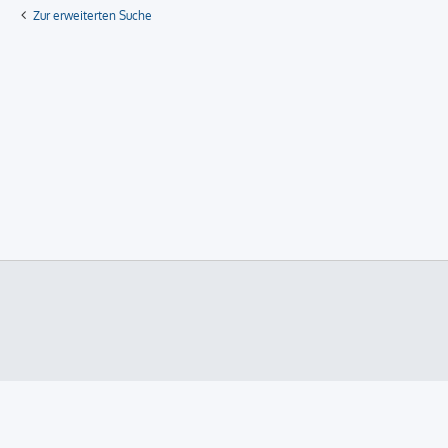
Zur erweiterten Suche