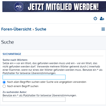
Foren-Übersicht
Suche
Suche
SUCHANFRAGE
Suche nach Wörtern:
Setze ein
+
vor ein Wort, das gefunden werden muss und ein
-
vor ein Wort, das
nicht gefunden werden darf. Verwende mehrere Wörter getrennt durch
|
innerhalb
einer Klammer, wenn nur eines der Wörter gefunden werden muss. Benutze ein * als
Platzhalter für teilweise Übereinstimmungen.
Nach allen Begriffen suchen oder Suche wie angegeben verwenden
Nach einem Begriff suchen
Zu suchender Autor:
Benutze ein * als Platzhalter für teilweise Übereinstimmungen.