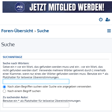
Foren-Übersicht
Suche
Suche
SUCHANFRAGE
Suche nach Wörtern:
Setze ein
+
vor ein Wort, das gefunden werden muss und ein
-
vor ein Wort, das
nicht gefunden werden darf. Verwende mehrere Wörter getrennt durch
|
innerhalb
einer Klammer, wenn nur eines der Wörter gefunden werden muss. Benutze ein * als
Platzhalter für teilweise Übereinstimmungen.
Nach allen Begriffen suchen oder Suche wie angegeben verwenden
Nach einem Begriff suchen
Zu suchender Autor:
Benutze ein * als Platzhalter für teilweise Übereinstimmungen.