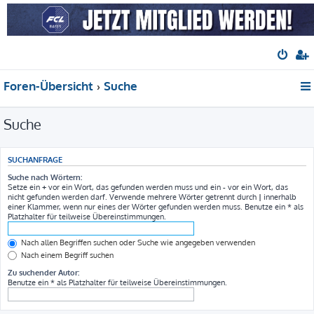
Foren-Übersicht
Suche
Suche
SUCHANFRAGE
Suche nach Wörtern:
Setze ein
+
vor ein Wort, das gefunden werden muss und ein
-
vor ein Wort, das
nicht gefunden werden darf. Verwende mehrere Wörter getrennt durch
|
innerhalb
einer Klammer, wenn nur eines der Wörter gefunden werden muss. Benutze ein * als
Platzhalter für teilweise Übereinstimmungen.
Nach allen Begriffen suchen oder Suche wie angegeben verwenden
Nach einem Begriff suchen
Zu suchender Autor:
Benutze ein * als Platzhalter für teilweise Übereinstimmungen.