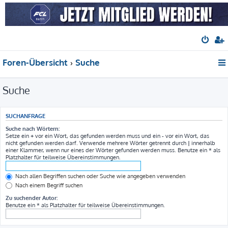
Foren-Übersicht
Suche
Suche
SUCHANFRAGE
Suche nach Wörtern:
Setze ein
+
vor ein Wort, das gefunden werden muss und ein
-
vor ein Wort, das
nicht gefunden werden darf. Verwende mehrere Wörter getrennt durch
|
innerhalb
einer Klammer, wenn nur eines der Wörter gefunden werden muss. Benutze ein * als
Platzhalter für teilweise Übereinstimmungen.
Nach allen Begriffen suchen oder Suche wie angegeben verwenden
Nach einem Begriff suchen
Zu suchender Autor:
Benutze ein * als Platzhalter für teilweise Übereinstimmungen.