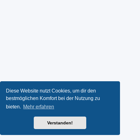
Diese Website nutzt Cookies, um dir den
bestmöglichen Komfort bei der Nutzung zu
bieten.
Mehr erfahren
Verstanden!