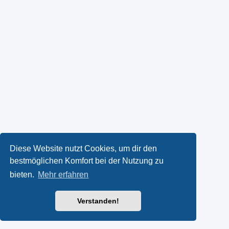
Diese Website nutzt Cookies, um dir den
bestmöglichen Komfort bei der Nutzung zu
bieten.
Mehr erfahren
Verstanden!