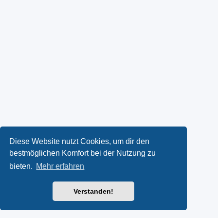
Diese Website nutzt Cookies, um dir den
bestmöglichen Komfort bei der Nutzung zu
bieten.
Mehr erfahren
Verstanden!