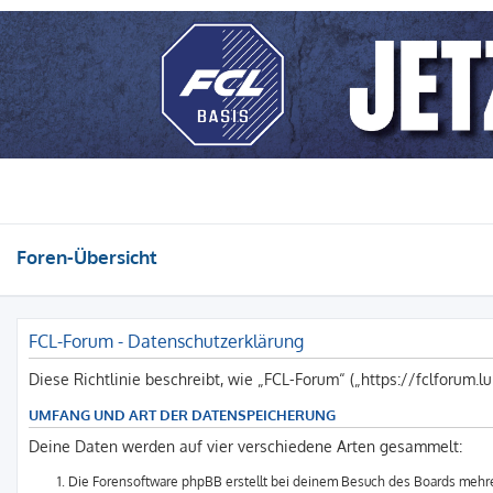
Foren-Übersicht
FCL-Forum - Datenschutzerklärung
Diese Richtlinie beschreibt, wie „FCL-Forum“ („https://fclforum
UMFANG UND ART DER DATENSPEICHERUNG
Deine Daten werden auf vier verschiedene Arten gesammelt:
Die Forensoftware phpBB erstellt bei deinem Besuch des Boards mehrer