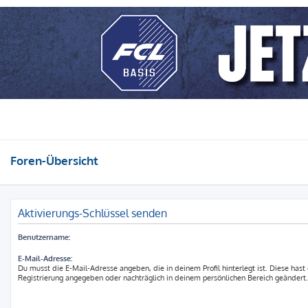
Foren-Übersicht
Aktivierungs-Schlüssel senden
Benutzername:
E-Mail-Adresse:
Du musst die E-Mail-Adresse angeben, die in deinem Profil hinterlegt ist. Diese hast
Registrierung angegeben oder nachträglich in deinem persönlichen Bereich geändert.