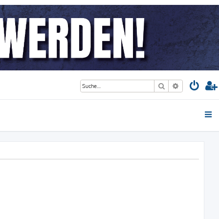
Suche
Erweiterte S