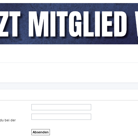
 du bei der