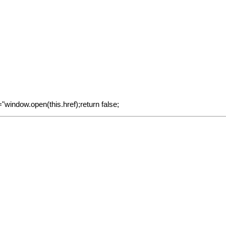
="window.open(this.href);return false;